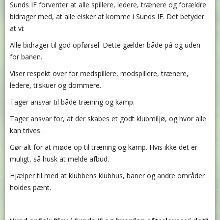
Sunds IF forventer at alle spillere, ledere, trænere og forældre
bidrager med, at alle elsker at komme i Sunds IF. Det betyder
at vi:
Alle bidrager til god opførsel. Dette gælder både på og uden
for banen.
Viser respekt over for medspillere, modspillere, trænere,
ledere, tilskuer og dommere.
Tager ansvar til både træning og kamp.
Tager ansvar for, at der skabes et godt klubmiljø, og hvor alle
kan trives.
Gør alt for at møde op til træning og kamp. Hvis ikke det er
muligt, så husk at melde afbud.
Hjælper til med at klubbens klubhus, baner og andre områder
holdes pænt.