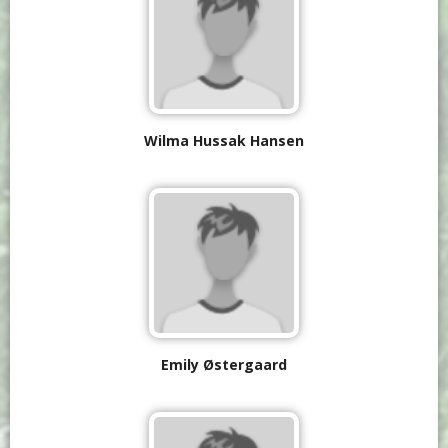
Wilma Hussak Hansen
Emily Østergaard