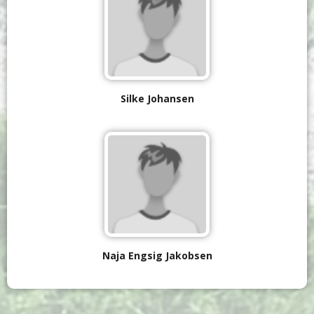
Silke Johansen
Naja Engsig Jakobsen