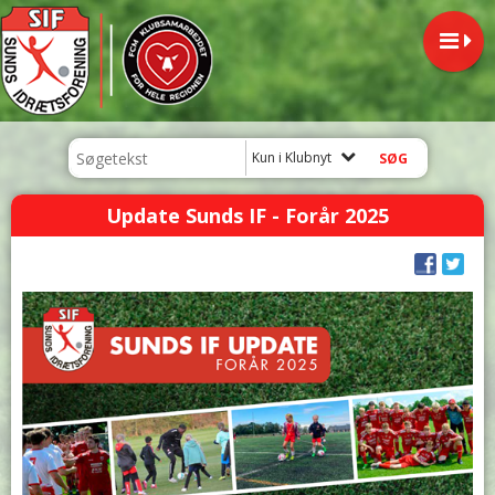
Kun i Klubnyt
Update Sunds IF - Forår 2025