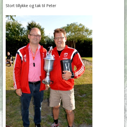
Stort tillykke og tak til Peter