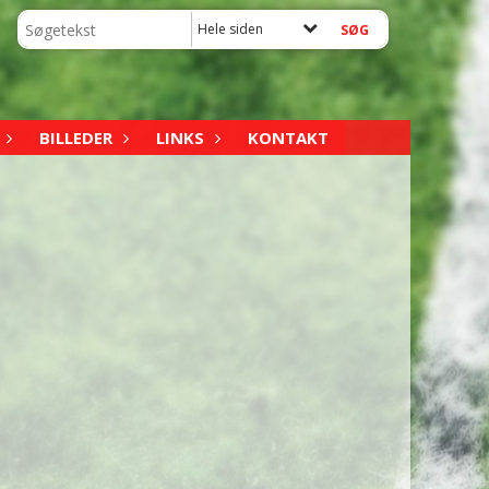
Hele siden
BILLEDER
LINKS
KONTAKT